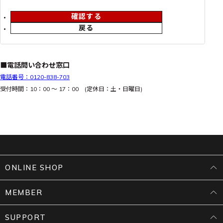
確認する
戻る
■電話問い合わせ窓口
電話番号：0120-838-703
受付時間：10：00 ～ 17：00 (定休日：土・日曜日)
ONLINE SHOP
MEMBER
SUPPORT