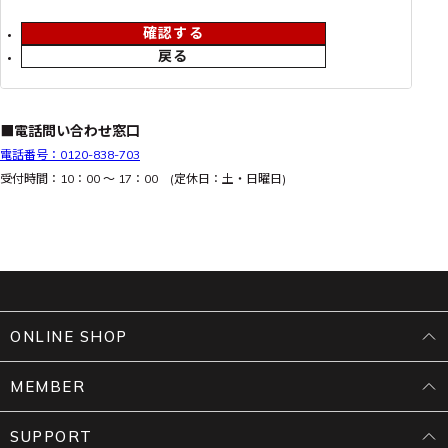
確認する
戻る
■電話問い合わせ窓口
電話番号：0120-838-703
受付時間：10：00 ～ 17：00 (定休日：土・日曜日)
ONLINE SHOP
MEMBER
SUPPORT