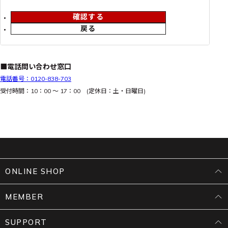
確認する
戻る
■電話問い合わせ窓口
電話番号：0120-838-703
受付時間：10：00 ～ 17：00 (定休日：土・日曜日)
ONLINE SHOP
MEMBER
SUPPORT