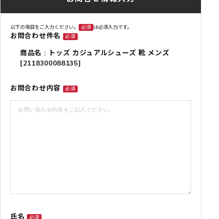
以下の項目をご入力ください。
必須
は必須入力です。
お問合わせ件名
必須
商品名 : トッズ カジュアルシューズ 靴 メンズ
[2118300088135]
お問合わせ内容
必須
氏名
必須