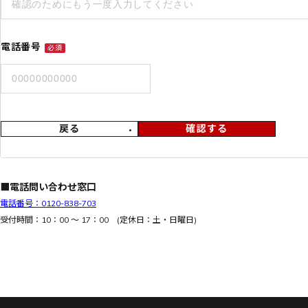
電話番号
必須
戻る
確認する
■電話問い合わせ窓口
電話番号：0120-838-703
受付時間：10：00 ～ 17：00 (定休日：土・日曜日)