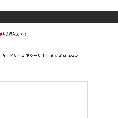
は必須入力です。
 カードケース アクセサリー メンズ M56582