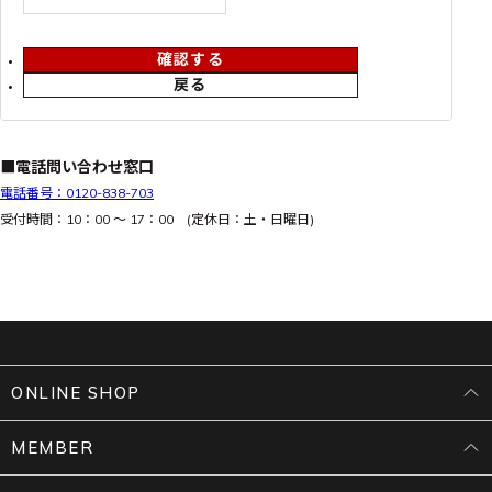
確認する
戻る
■電話問い合わせ窓口
電話番号：0120-838-703
受付時間：10：00 ～ 17：00 (定休日：土・日曜日)
ONLINE SHOP
MEMBER