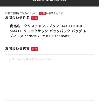
以下の項目をご入力ください。
必須
は必須入力です。
お問合わせ件名
必須
商品名 : クリスチャンルブタン BACKLOUBI
SMALL リュックサック バックパック バッグ レ
ディース 1195152 [2107601140581]
お問合わせ内容
必須