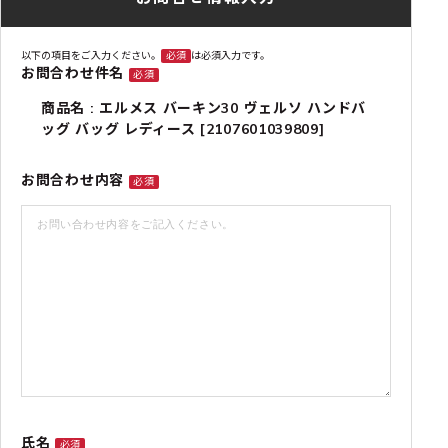
以下の項目をご入力ください。
必須
は必須入力です。
お問合わせ件名
必須
商品名 : エルメス バーキン30 ヴェルソ ハンドバ
ッグ バッグ レディース [2107601039809]
お問合わせ内容
必須
氏名
必須