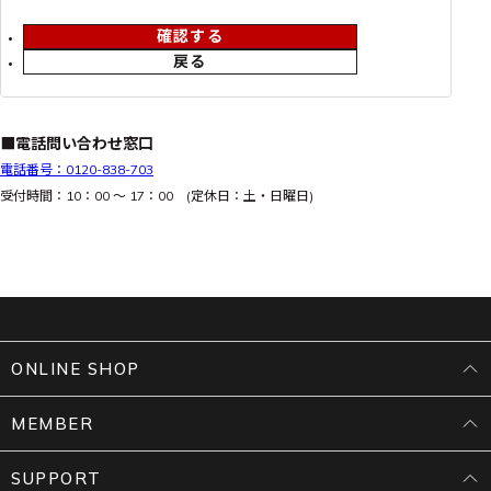
確認する
戻る
■電話問い合わせ窓口
電話番号：0120-838-703
受付時間：10：00 ～ 17：00 (定休日：土・日曜日)
ONLINE SHOP
MEMBER
SUPPORT