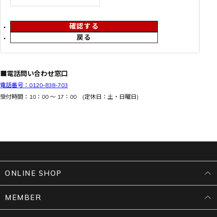
確認する
戻る
■電話問い合わせ窓口
電話番号：0120-838-703
受付時間：10：00 ～ 17：00 (定休日：土・日曜日)
ONLINE SHOP
MEMBER