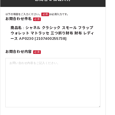
以下の項目をご入力ください。
必須
は必須入力です。
お問合わせ件名
必須
商品名 : シャネル クラシック スモール フラップ
ウォレット マトラッセ 三つ折り財布 財布 レディ
ース AP0230 [2107400255738]
お問合わせ内容
必須