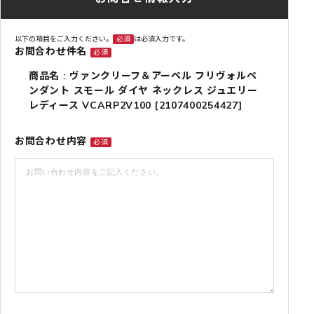
以下の項目をご入力ください。
必須
は必須入力です。
お問合わせ件名
必須
商品名 : ヴァンクリーフ＆アーペル フリヴォルペ
ンダント スモール ダイヤ ネックレス ジュエリー
レディース VCARP2V100 [2107400254427]
お問合わせ内容
必須