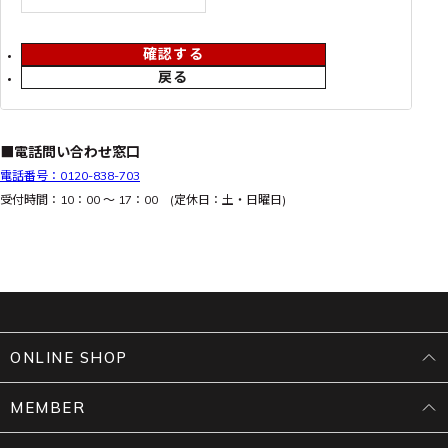
確認する
戻る
■電話問い合わせ窓口
電話番号：0120-838-703
受付時間：10：00 ～ 17：00 (定休日：土・日曜日)
ONLINE SHOP
MEMBER