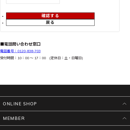
確認する
戻る
■電話問い合わせ窓口
電話番号：0120-838-703
受付時間：10：00 ～ 17：00 (定休日：土・日曜日)
ONLINE SHOP
MEMBER