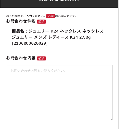
以下の項目をご入力ください。
必須
は必須入力です。
お問合わせ件名
必須
商品名 : ジュエリー K24 ネックレス ネックレス
ジュエリー メンズ レディース K24 27.8g
[2106800628029]
お問合わせ内容
必須