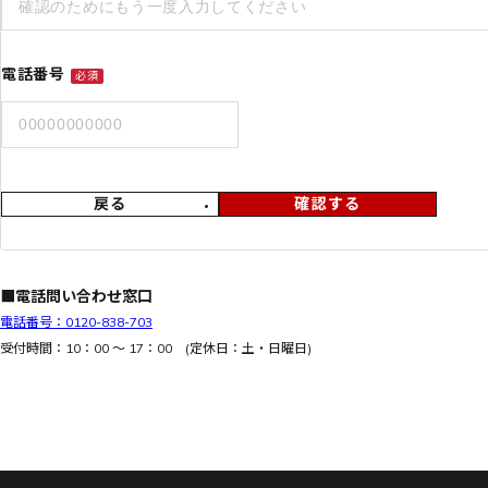
電話番号
必須
戻る
確認する
■電話問い合わせ窓口
電話番号：0120-838-703
受付時間：10：00 ～ 17：00 (定休日：土・日曜日)