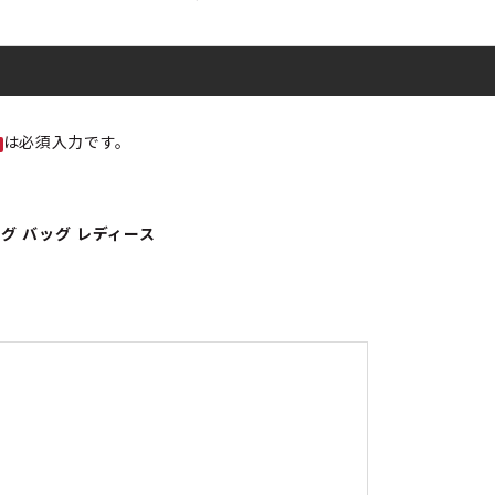
は必須入力です。
ッグ バッグ レディース