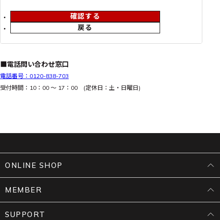
確認する
戻る
■電話問い合わせ窓口
電話番号：0120-838-703
受付時間：10：00 ～ 17：00 (定休日：土・日曜日)
ONLINE SHOP
MEMBER
SUPPORT