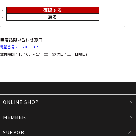
確認する
戻る
■電話問い合わせ窓口
電話番号：0120-838-703
受付時間：10：00 ～ 17：00 (定休日：土・日曜日)
ONLINE SHOP
MEMBER
SUPPORT