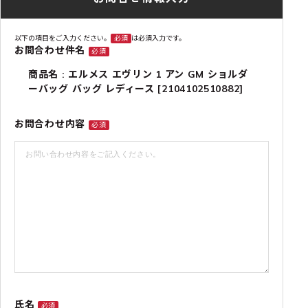
以下の項目をご入力ください。
必須
は必須入力です。
お問合わせ件名
必須
商品名 : エルメス エヴリン 1 アン GM ショルダ
ーバッグ バッグ レディース [2104102510882]
お問合わせ内容
必須
氏名
必須