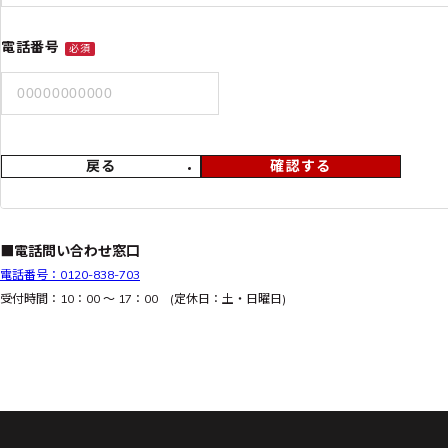
電話番号
必須
戻る
確認する
■電話問い合わせ窓口
電話番号：0120-838-703
受付時間：10：00 ～ 17：00 (定休日：土・日曜日)