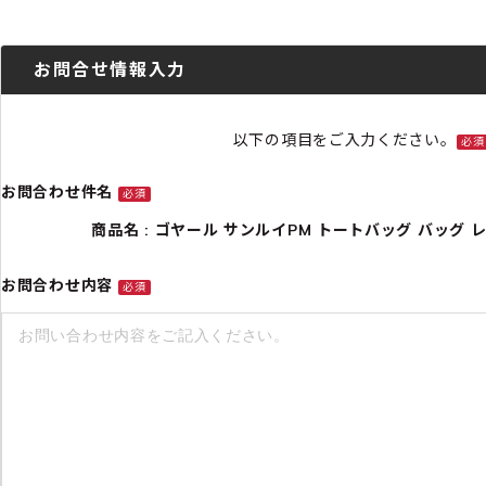
お問合せ情報入力
以下の項目をご入力ください。
必須
お問合わせ件名
必須
商品名 : ゴヤール サンルイPM トートバッグ バッグ レディー
お問合わせ内容
必須