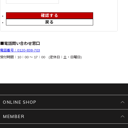
確認する
戻る
■電話問い合わせ窓口
電話番号：0120-838-703
受付時間：10：00 ～ 17：00 (定休日：土・日曜日)
ONLINE SHOP
MEMBER