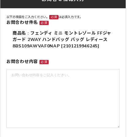
以下の項目をご入力ください。
必須
は必須入力です。
お問合わせ件名
必須
商品名 : フェンディ ミニ モントレゾール FFジャ
ガード 2WAY ハンドバッグ バッグ レディース
8BS109AWVAF0NAP [2101219946245]
お問合わせ内容
必須