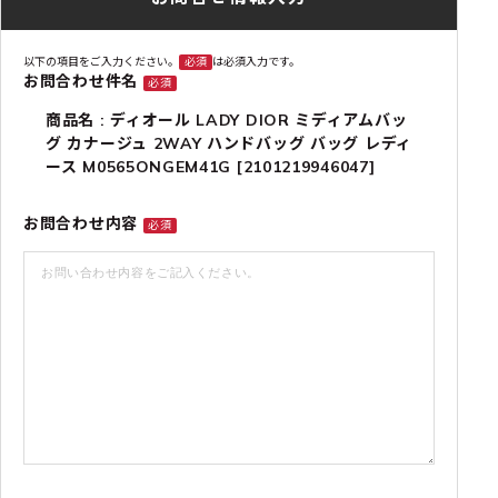
以下の項目をご入力ください。
必須
は必須入力です。
お問合わせ件名
必須
商品名 : ディオール LADY DIOR ミディアムバッ
グ カナージュ 2WAY ハンドバッグ バッグ レディ
ース M0565ONGEM41G [2101219946047]
お問合わせ内容
必須