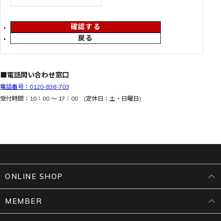
確認する
戻る
■電話問い合わせ窓口
電話番号：0120-838-703
受付時間：10：00 ～ 17：00 (定休日：土・日曜日)
ONLINE SHOP
MEMBER