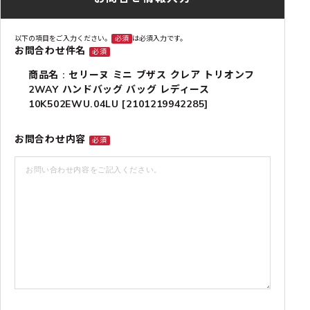
以下の項目をご入力ください。
必須
は必須入力です。
お問合わせ件名
必須
商品名 : セリーヌ ミニ ブザス クレア トリオンフ
2WAY ハンドバッグ バッグ レディース
10K502EWU.04LU [2101219942285]
お問合わせ内容
必須