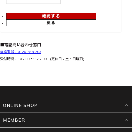
確認する
戻る
■電話問い合わせ窓口
電話番号：0120-838-703
受付時間：10：00 ～ 17：00 (定休日：土・日曜日)
ONLINE SHOP
MEMBER