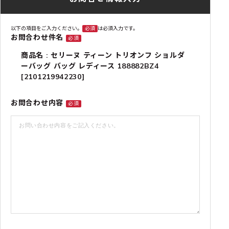
以下の項目をご入力ください。
必須
は必須入力です。
お問合わせ件名
必須
商品名 : セリーヌ ティーン トリオンフ ショルダ
ーバッグ バッグ レディース 188882BZ4
[2101219942230]
お問合わせ内容
必須