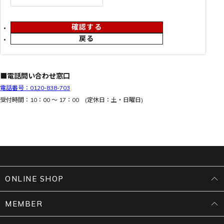
確認する
戻る
■電話問い合わせ窓口
電話番号：0120-838-703
受付時間：10：00 ～ 17：00 (定休日：土・日曜日)
ONLINE SHOP
MEMBER