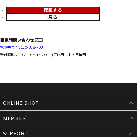
確認する
戻る
■電話問い合わせ窓口
電話番号：0120-838-703
受付時間：10：00 ～ 17：00 (定休日：土・日曜日)
ONLINE SHOP
MEMBER
SUPPORT