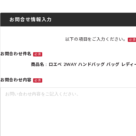
お問合せ情報入力
以下の項目をご入力ください。
必須
お問合わせ件名
必須
商品名 : ロエベ 2WAY ハンドバッグ バッグ レディース 
お問合わせ内容
必須