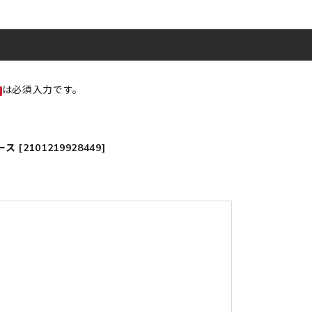
は必須入力です。
[2101219928449]