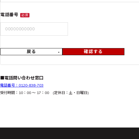
電話番号
必須
戻る
確認する
■電話問い合わせ窓口
電話番号：0120-838-703
受付時間：10：00 ～ 17：00 (定休日：土・日曜日)