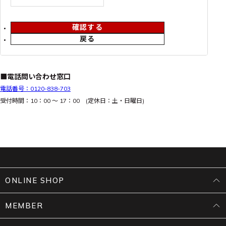
確認する
戻る
■電話問い合わせ窓口
電話番号：0120-838-703
受付時間：10：00 ～ 17：00 (定休日：土・日曜日)
ONLINE SHOP
MEMBER