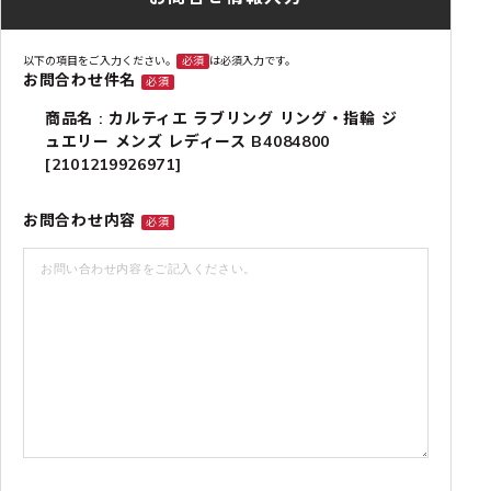
以下の項目をご入力ください。
必須
は必須入力です。
お問合わせ件名
必須
商品名 : カルティエ ラブリング リング・指輪 ジ
ュエリー メンズ レディース B4084800
[2101219926971]
お問合わせ内容
必須