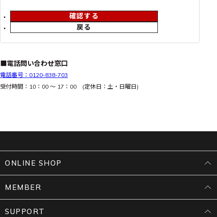
確認する
戻る
■電話問い合わせ窓口
電話番号：0120-838-703
受付時間：10：00 ～ 17：00 (定休日：土・日曜日)
ONLINE SHOP
MEMBER
SUPPORT