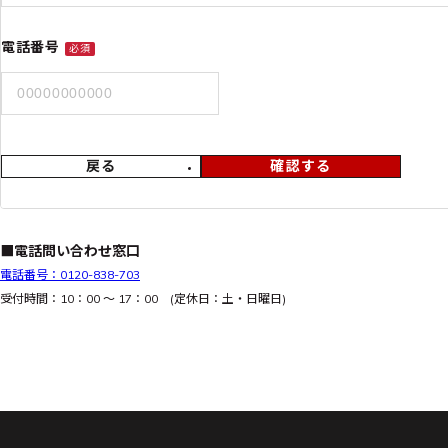
電話番号
必須
戻る
確認する
■電話問い合わせ窓口
電話番号：0120-838-703
受付時間：10：00 ～ 17：00 (定休日：土・日曜日)