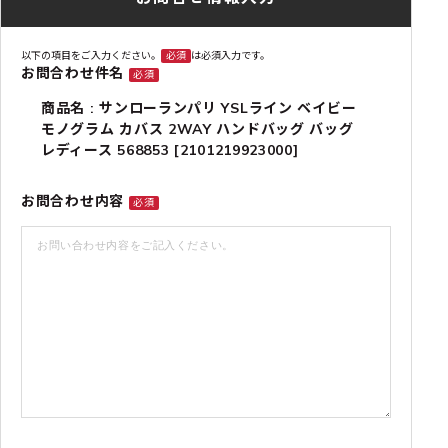
以下の項目をご入力ください。
必須
は必須入力です。
お問合わせ件名
必須
商品名 : サンローランパリ YSLライン ベイビー
モノグラム カバス 2WAY ハンドバッグ バッグ
レディース 568853 [2101219923000]
お問合わせ内容
必須