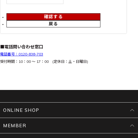
確認する
戻る
■電話問い合わせ窓口
電話番号：0120-838-703
受付時間：10：00 ～ 17：00 (定休日：土・日曜日)
ONLINE SHOP
MEMBER