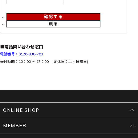
確認する
戻る
■電話問い合わせ窓口
電話番号：0120-838-703
受付時間：10：00 ～ 17：00 (定休日：土・日曜日)
ONLINE SHOP
MEMBER