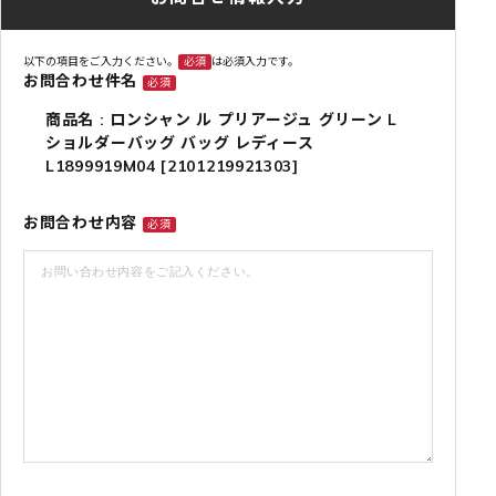
以下の項目をご入力ください。
必須
は必須入力です。
お問合わせ件名
必須
商品名 : ロンシャン ル プリアージュ グリーン L
ショルダーバッグ バッグ レディース
L1899919M04 [2101219921303]
お問合わせ内容
必須