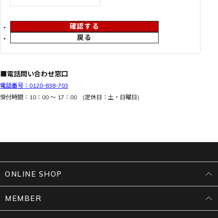
確認する
戻る
■電話問い合わせ窓口
電話番号：0120-838-703
受付時間：10：00 ～ 17：00 (定休日：土・日曜日)
ONLINE SHOP
MEMBER