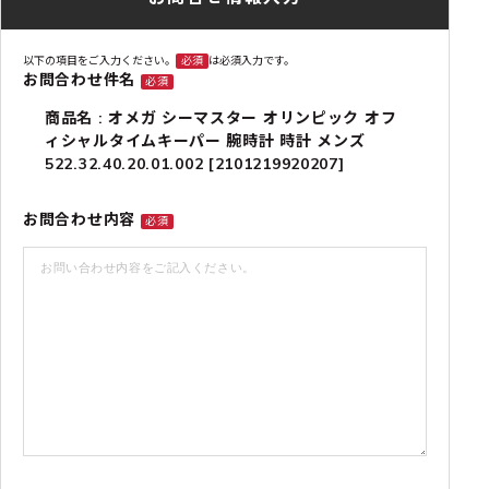
以下の項目をご入力ください。
必須
は必須入力です。
お問合わせ件名
必須
商品名 : オメガ シーマスター オリンピック オフ
ィシャルタイムキーパー 腕時計 時計 メンズ
522.32.40.20.01.002 [2101219920207]
お問合わせ内容
必須