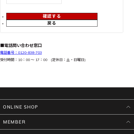
確認する
戻る
■電話問い合わせ窓口
電話番号：0120-838-703
受付時間：10：00 ～ 17：00 (定休日：土・日曜日)
ONLINE SHOP
MEMBER