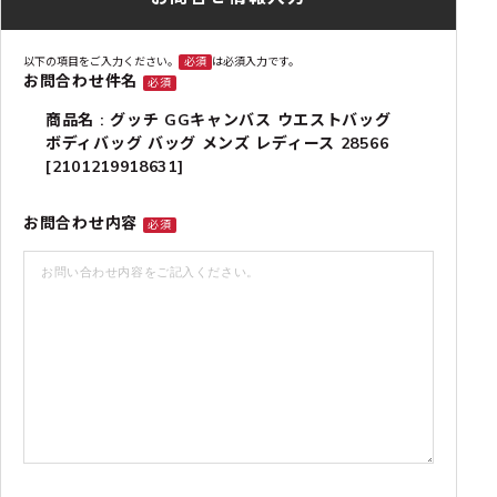
以下の項目をご入力ください。
必須
は必須入力です。
お問合わせ件名
必須
商品名 : グッチ GGキャンバス ウエストバッグ
ボディバッグ バッグ メンズ レディース 28566
[2101219918631]
お問合わせ内容
必須