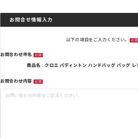
お問合せ情報入力
以下の項目をご入力ください。
必須
お問合わせ件名
必須
商品名 : クロエ パディントン ハンドバッグ バッグ レディー
お問合わせ内容
必須