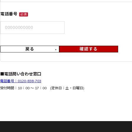
電話番号
必須
戻る
確認する
■電話問い合わせ窓口
電話番号：0120-838-703
受付時間：10：00 ～ 17：00 (定休日：土・日曜日)