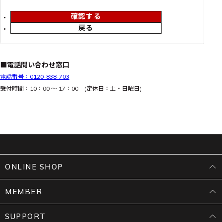
確認する
戻る
■電話問い合わせ窓口
電話番号：0120-838-703
受付時間：10：00 ～ 17：00 (定休日：土・日曜日)
ONLINE SHOP
MEMBER
SUPPORT