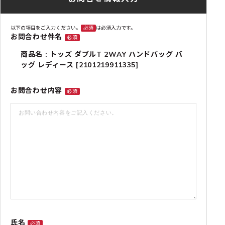
以下の項目をご入力ください。
必須
は必須入力です。
お問合わせ件名
必須
商品名 : トッズ ダブルT 2WAY ハンドバッグ バ
ッグ レディース [2101219911335]
お問合わせ内容
必須
氏名
必須