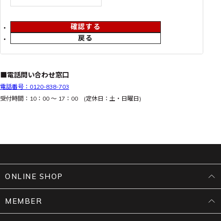
確認する
戻る
■電話問い合わせ窓口
電話番号：0120-838-703
受付時間：10：00 ～ 17：00 (定休日：土・日曜日)
ONLINE SHOP
MEMBER