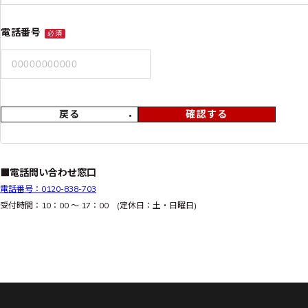
電話番号
必須
戻る
確認する
■電話問い合わせ窓口
電話番号：0120-838-703
受付時間：10：00 ～ 17：00 (定休日：土・日曜日)