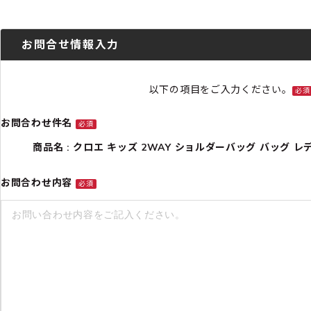
お問合せ情報入力
以下の項目をご入力ください。
必須
お問合わせ件名
必須
商品名 : クロエ キッズ 2WAY ショルダーバッグ バッグ レディース 
お問合わせ内容
必須