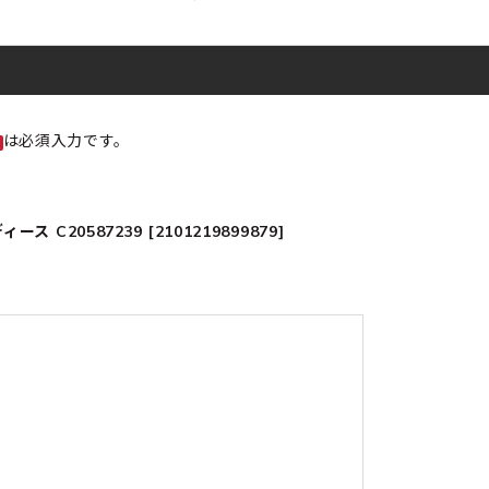
は必須入力です。
C20587239 [2101219899879]