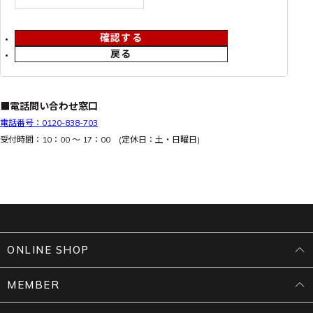
確認する
戻る
■電話問い合わせ窓口
電話番号：0120-838-703
受付時間：10：00 ～ 17：00 (定休日：土・日曜日)
ONLINE SHOP
MEMBER