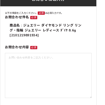
以下の項目をご入力ください。
必須
は必須入力です。
お問合わせ件名
必須
商品名 : ジュエリー ダイヤモンド リング リン
グ・指輪 ジュエリー レディース ﾀﾞｲﾔ 8.6g
[2101219891934]
お問合わせ内容
必須