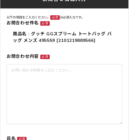
以下の項目をご入力ください。
必須
は必須入力です。
お問合わせ件名
必須
商品名 : グッチ GGスプリーム トートバッグ バ
ッグ メンズ 495559 [2101219889566]
お問合わせ内容
必須
氏名
必須