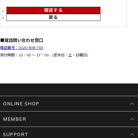
確認する
戻る
■電話問い合わせ窓口
電話番号：0120-838-703
受付時間：10：00 ～ 17：00 (定休日：土・日曜日)
ONLINE SHOP
MEMBER
SUPPORT