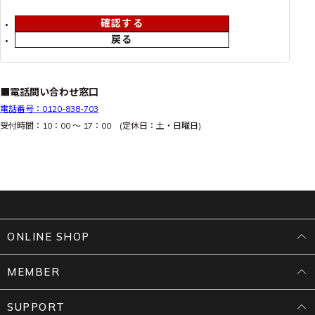
確認する
戻る
■電話問い合わせ窓口
電話番号：0120-838-703
受付時間：10：00 ～ 17：00 (定休日：土・日曜日)
ONLINE SHOP
MEMBER
SUPPORT