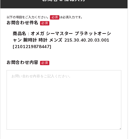
以下の項目をご入力ください。
必須
は必須入力です。
お問合わせ件名
必須
商品名 : オメガ シーマスター プラネットオーシ
ャン 腕時計 時計 メンズ 215.30.40.20.03.001
[2101219878447]
お問合わせ内容
必須