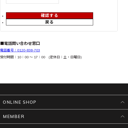
確認する
戻る
■電話問い合わせ窓口
電話番号：0120-838-703
受付時間：10：00 ～ 17：00 (定休日：土・日曜日)
ONLINE SHOP
MEMBER