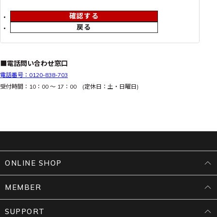
確認する
戻る
■電話問い合わせ窓口
電話番号：0120-838-703
受付時間：10：00 ～ 17：00 (定休日：土・日曜日)
ONLINE SHOP
MEMBER
SUPPORT