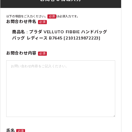
以下の項目をご入力ください。
必須
は必須入力です。
お問合わせ件名
必須
商品名 : プラダ VELLUTO FIBBIE ハンドバッグ
バッグ レディース B7645 [2101219872223]
お問合わせ内容
必須
氏名
必須