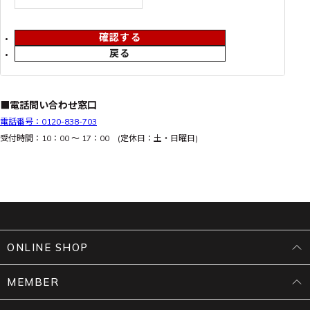
確認する
戻る
■電話問い合わせ窓口
電話番号：0120-838-703
受付時間：10：00 ～ 17：00 (定休日：土・日曜日)
ONLINE SHOP
MEMBER