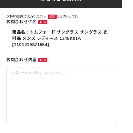
以下の項目をご入力ください。
必須
は必須入力です。
お問合わせ件名
必須
商品名 : トムフォード サングラス サングラス 衣
料品 メンズ レディース 1245K01A
[2101219871554]
お問合わせ内容
必須