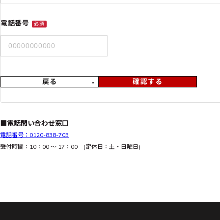
電話番号
必須
戻る
確認する
■電話問い合わせ窓口
電話番号：0120-838-703
受付時間：10：00 ～ 17：00 (定休日：土・日曜日)