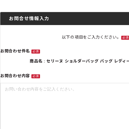
お問合せ情報入力
以下の項目をご入力ください。
必須
お問合わせ件名
必須
商品名 : セリーヌ ショルダーバッグ バッグ レディース [
お問合わせ内容
必須