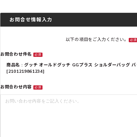
お問合せ情報入力
以下の項目をご入力ください。
必須
お問合わせ件名
必須
商品名 : グッチ オールドグッチ GGプラス ショルダーバッグ バッグ 
[2101219861234]
お問合わせ内容
必須