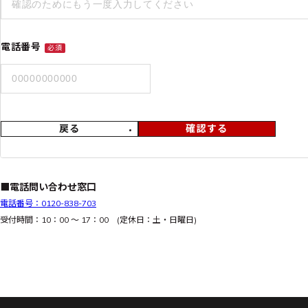
電話番号
必須
戻る
確認する
■電話問い合わせ窓口
電話番号：0120-838-703
受付時間：10：00 ～ 17：00 (定休日：土・日曜日)