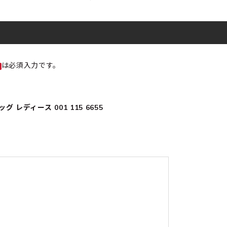
は必須入力です。
レディース 001 115 6655