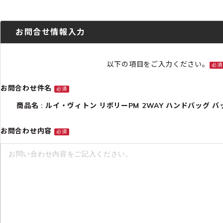
お問合せ情報入力
以下の項目をご入力ください。
必須
お問合わせ件名
必須
商品名 : ルイ・ヴィトン リボリーPM 2WAY ハンドバッグ バッグ レ
お問合わせ内容
必須