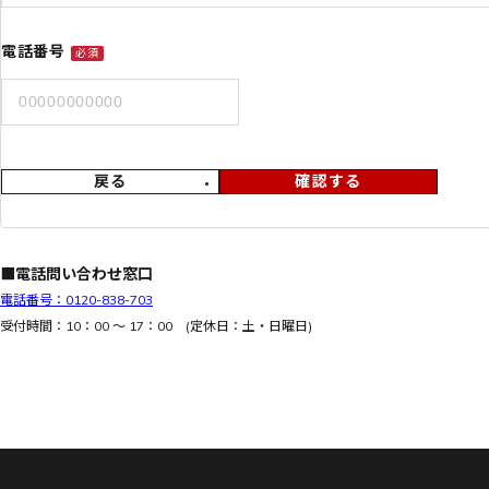
電話番号
必須
戻る
確認する
■電話問い合わせ窓口
電話番号：0120-838-703
受付時間：10：00 ～ 17：00 (定休日：土・日曜日)