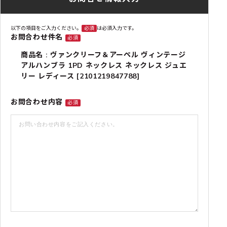
以下の項目をご入力ください。
必須
は必須入力です。
お問合わせ件名
必須
商品名 : ヴァンクリーフ＆アーペル ヴィンテージ
アルハンブラ 1PD ネックレス ネックレス ジュエ
リー レディース [2101219847788]
お問合わせ内容
必須