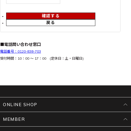
確認する
戻る
■電話問い合わせ窓口
電話番号：0120-838-703
受付時間：10：00 ～ 17：00 (定休日：土・日曜日)
ONLINE SHOP
MEMBER