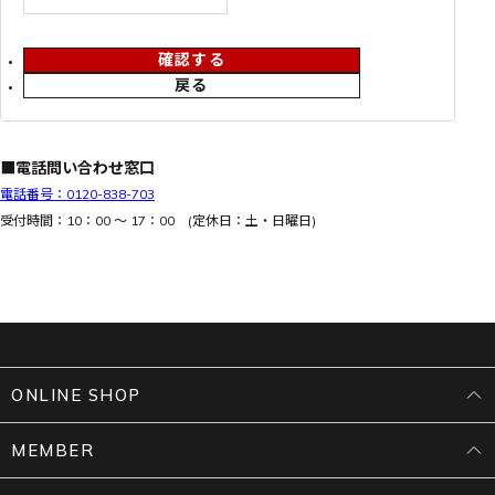
確認する
戻る
■電話問い合わせ窓口
電話番号：0120-838-703
受付時間：10：00 ～ 17：00 (定休日：土・日曜日)
ONLINE SHOP
MEMBER