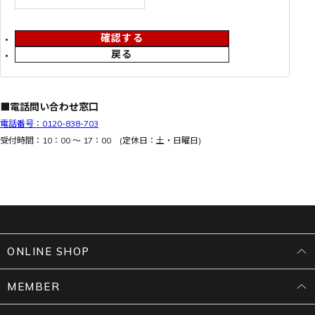
確認する
戻る
■電話問い合わせ窓口
電話番号：0120-838-703
受付時間：10：00 ～ 17：00 (定休日：土・日曜日)
ONLINE SHOP
MEMBER