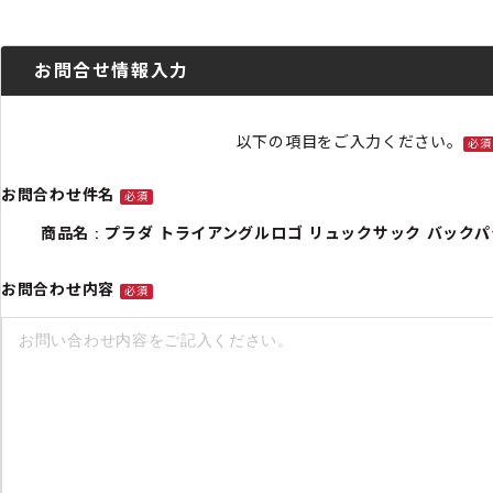
お問合せ情報入力
以下の項目をご入力ください。
必須
お問合わせ件名
必須
商品名 : プラダ トライアングルロゴ リュックサック バックパック 
お問合わせ内容
必須