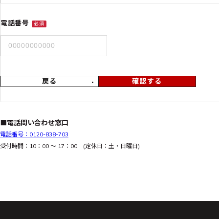
電話番号
必須
戻る
確認する
■電話問い合わせ窓口
電話番号：0120-838-703
受付時間：10：00 ～ 17：00 (定休日：土・日曜日)