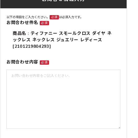
以下の項目をご入力ください。
必須
は必須入力です。
お問合わせ件名
必須
商品名 : ティファニー スモールクロス ダイヤ ネ
ックレス ネックレス ジュエリー レディース
[2101219804293]
お問合わせ内容
必須