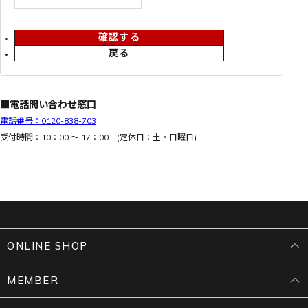
確認する
戻る
■電話問い合わせ窓口
電話番号：0120-838-703
受付時間：10：00 ～ 17：00 (定休日：土・日曜日)
ONLINE SHOP
MEMBER