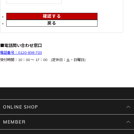
確認する
戻る
■電話問い合わせ窓口
電話番号：0120-838-703
受付時間：10：00 ～ 17：00 (定休日：土・日曜日)
ONLINE SHOP
MEMBER