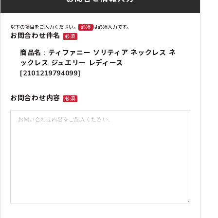
以下の項目をご入力ください。
必須
は必須入力です。
お問合わせ件名
必須
商品名 : ティファニー ソリティア ネックレス ネ
ックレス ジュエリー レディース
[2101219794099]
お問合わせ内容
必須