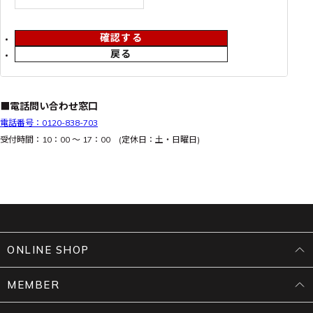
確認する
戻る
■電話問い合わせ窓口
電話番号：0120-838-703
受付時間：10：00 ～ 17：00 (定休日：土・日曜日)
ONLINE SHOP
MEMBER