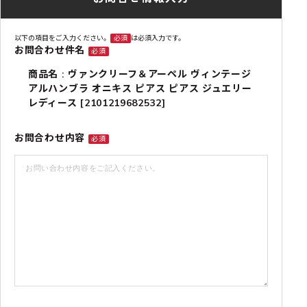
以下の項目をご入力ください。
必須
は必須入力です。
お問合わせ件名
必須
商品名 : ヴァンクリーフ＆アーペル ヴィンテージ
アルハンブラ オニキス ピアス ピアス ジュエリー
レディース [2101219682532]
お問合わせ内容
必須