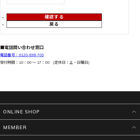
確認する
戻る
■電話問い合わせ窓口
電話番号：0120-838-703
受付時間：10：00 ～ 17：00 (定休日：土・日曜日)
ONLINE SHOP
MEMBER