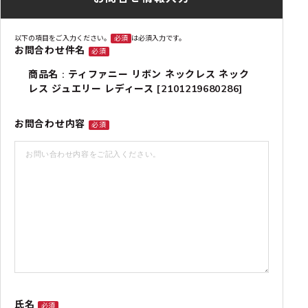
以下の項目をご入力ください。
必須
は必須入力です。
お問合わせ件名
必須
商品名 : ティファニー リボン ネックレス ネック
レス ジュエリー レディース [2101219680286]
お問合わせ内容
必須
氏名
必須