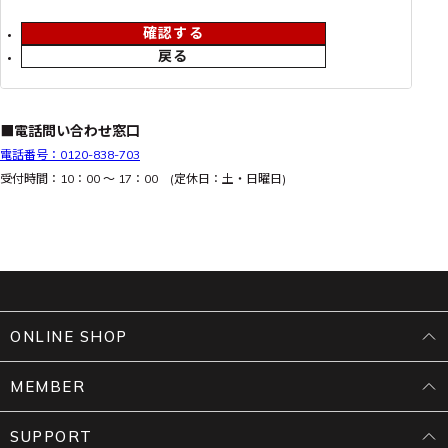
確認する
戻る
■電話問い合わせ窓口
電話番号：0120-838-703
受付時間：10：00 ～ 17：00 (定休日：土・日曜日)
ONLINE SHOP
MEMBER
SUPPORT