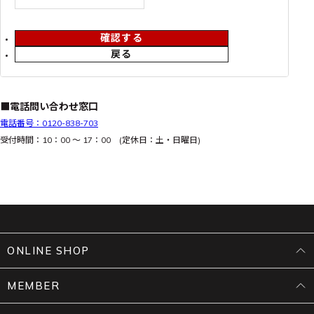
確認する
戻る
■電話問い合わせ窓口
電話番号：0120-838-703
受付時間：10：00 ～ 17：00 (定休日：土・日曜日)
ONLINE SHOP
MEMBER