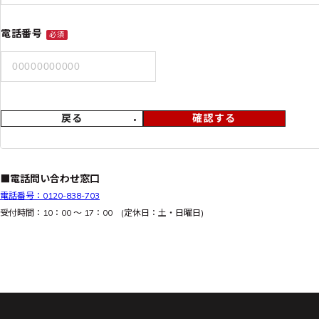
電話番号
必須
戻る
確認する
■電話問い合わせ窓口
電話番号：0120-838-703
受付時間：10：00 ～ 17：00 (定休日：土・日曜日)